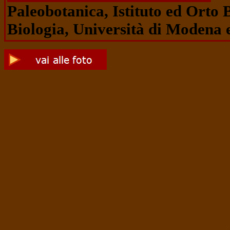
Paleobotanica, Istituto ed Orto 
Biologia, Università di Modena 